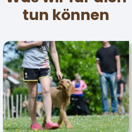
tun können