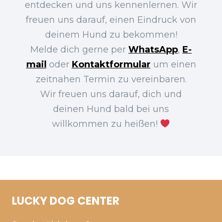
entdecken und uns kennenlernen. Wir
freuen uns darauf, einen Eindruck von
deinem Hund zu bekommen!
Melde dich gerne per
WhatsApp
,
E-
mail
oder
Kontaktformular
um einen
zeitnahen Termin zu vereinbaren.
Wir freuen uns darauf, dich und
deinen Hund bald bei uns
willkommen zu heißen!
LUCKY DOG CENTER