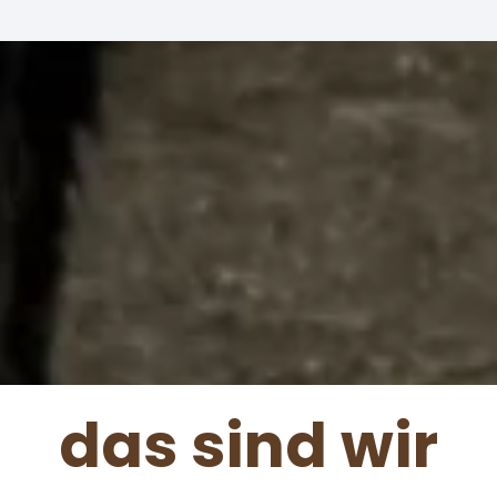
das sind wir