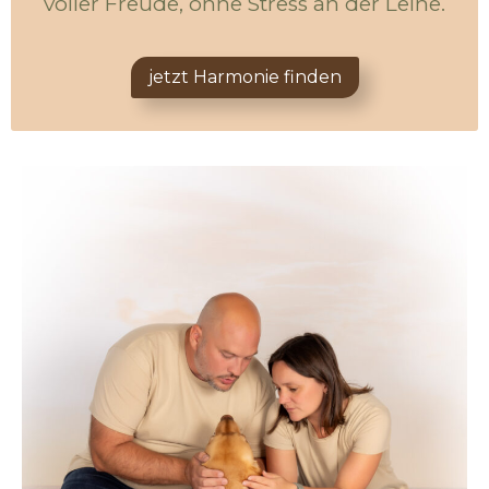
voller Freude, ohne Stress an der Leine.
jetzt Harmonie finden