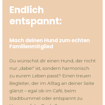
Endlich
entspannt:
Mach deinen Hund zum echten
Familienmitglied
Du wünschst dir einen Hund, der nicht
nur „dabei“ ist, sondern harmonisch
zu eurem Leben passt? Einen treuen
Begleiter, der im Alltag an deiner Seite
glänzt – egal ob im Café, beim
Stadtbummel oder entspannt zu