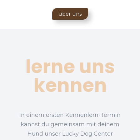
über uns
lerne uns
kennen
In einem ersten Kennenlern-Termin
kannst du gemeinsam mit deinem
Hund unser Lucky Dog Center