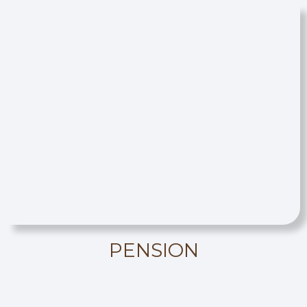
PENSION