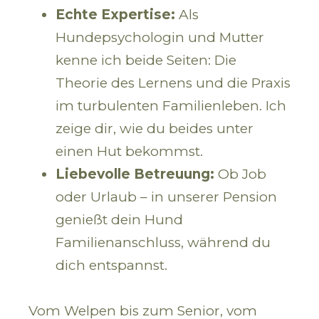
Echte Expertise:
Als
Hundepsychologin und Mutter
kenne ich beide Seiten: Die
Theorie des Lernens und die Praxis
im turbulenten Familienleben. Ich
zeige dir, wie du beides unter
einen Hut bekommst.
Liebevolle Betreuung:
Ob Job
oder Urlaub – in unserer Pension
genießt dein Hund
Familienanschluss, während du
dich entspannst.
Vom Welpen bis zum Senior, vom