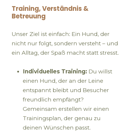
Training, Verständnis &
Betreuung
Unser Ziel ist einfach: Ein Hund, der
nicht nur folgt, sondern versteht – und
ein Alltag, der Spaß macht statt stresst.
Individuelles Training:
Du willst
einen Hund, der an der Leine
entspannt bleibt und Besucher
freundlich empfängt?
Gemeinsam erstellen wir einen
Trainingsplan, der genau zu
deinen Wünschen passt.