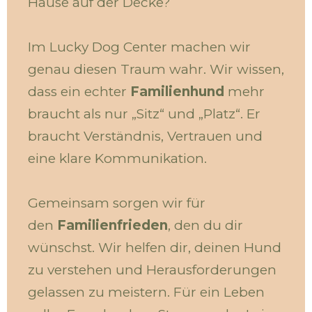
Hause auf der Decke?
Im Lucky Dog Center machen wir
genau diesen Traum wahr. Wir wissen,
dass ein echter
Familienhund
mehr
braucht als nur „Sitz“ und „Platz“. Er
braucht Verständnis, Vertrauen und
eine klare Kommunikation.
Gemeinsam sorgen wir für
den
Familienfrieden
, den du dir
wünschst. Wir helfen dir, deinen Hund
zu verstehen und Herausforderungen
gelassen zu meistern. Für ein Leben