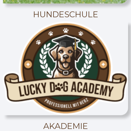
HUNDESCHULE
AKADEMIE