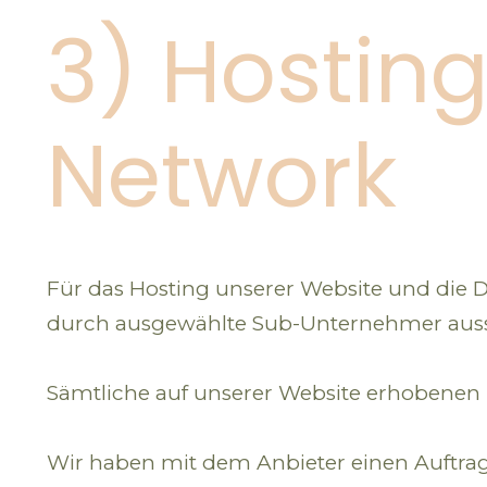
3) Hostin
Network
Für das Hosting unserer Website und die Da
durch ausgewählte Sub-Unternehmer aussch
Sämtliche auf unserer Website erhobenen D
Wir haben mit dem Anbieter einen Auftrag