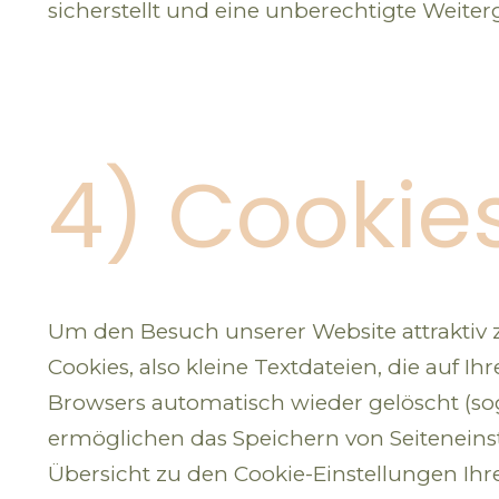
sicherstellt und eine unberechtigte Weiter
4) Cookie
Um den Besuch unserer Website attraktiv
Cookies, also kleine Textdateien, die auf 
Browsers automatisch wieder gelöscht (sog.
ermöglichen das Speichern von Seiteneinste
Übersicht zu den Cookie-Einstellungen I