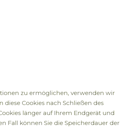
ktionen zu ermöglichen, verwenden wir
en diese Cookies nach Schließen des
e Cookies länger auf Ihrem Endgerät und
ren Fall können Sie die Speicherdauer der