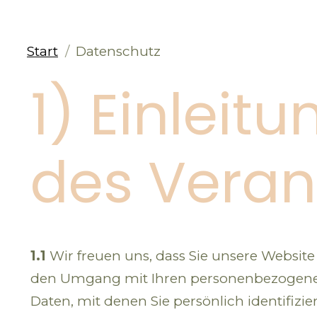
Start
Datenschutz
1) Einleit
des Veran
1.1
Wir freuen uns, dass Sie unsere Website
den Umgang mit Ihren personenbezogenen 
Daten, mit denen Sie persönlich identifizi