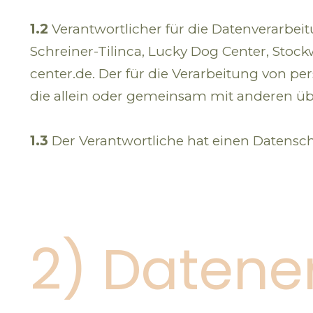
1.2
Verantwortlicher für die Datenverarbe
Schreiner-Tilinca, Lucky Dog Center, Stoc
center.de. Der für die Verarbeitung von pe
die allein oder gemeinsam mit anderen üb
1.3
Der Verantwortliche hat einen Datenschut
2) Datene