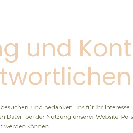
ung und Kon
twortlichen
 besuchen, und bedanken uns für Ihr Interesse.
Daten bei der Nutzung unserer Website. Perso
ert werden können.