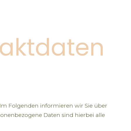
taktdaten
 Im Folgenden informieren wir Sie über
nenbezogene Daten sind hierbei alle