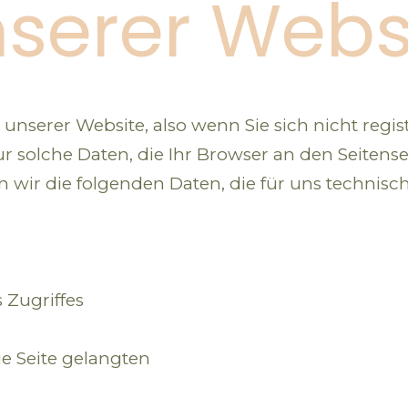
serer Webs
nserer Website, also wenn Sie sich nicht regis
solche Daten, die Ihr Browser an den Seitenserv
 wir die folgenden Daten, die für uns technisch
 Zugriffes
ie Seite gelangten