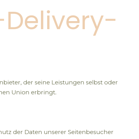
-Delivery-
bieter, der seine Leistungen selbst oder
hen Union erbringt.
hutz der Daten unserer Seitenbesucher