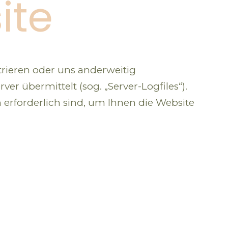
ite
trieren oder uns anderweitig
er übermittelt (sog. „Server-Logfiles“).
 erforderlich sind, um Ihnen die Website