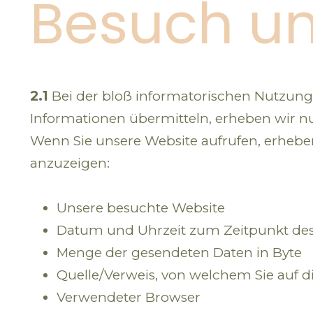
Besuch un
2.1
Bei der bloß informatorischen Nutzung u
Informationen übermitteln, erheben wir nur 
Wenn Sie unsere Website aufrufen, erheben
anzuzeigen:
Unsere besuchte Website
Datum und Uhrzeit zum Zeitpunkt des
Menge der gesendeten Daten in Byte
Quelle/Verweis, von welchem Sie auf d
Verwendeter Browser