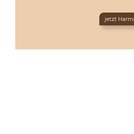
jetzt Harm