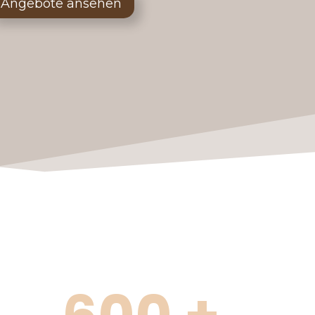
Angebote ansehen